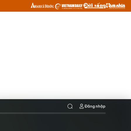
Đăng nhập