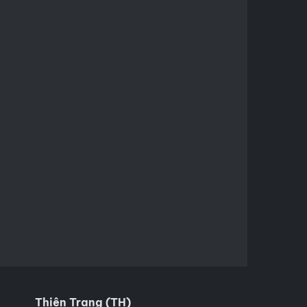
Thiên Trang (TH)