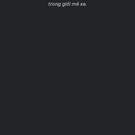
trong giới mê xe.