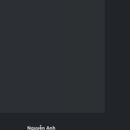
Nguyễn Anh