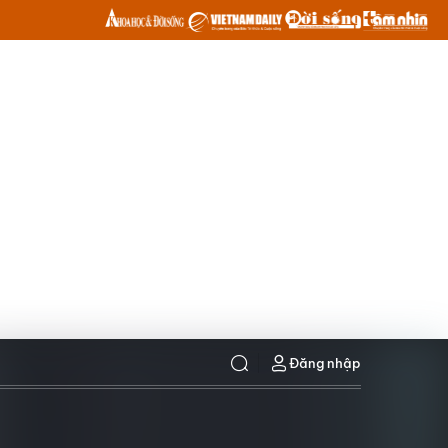
Đăng nhập