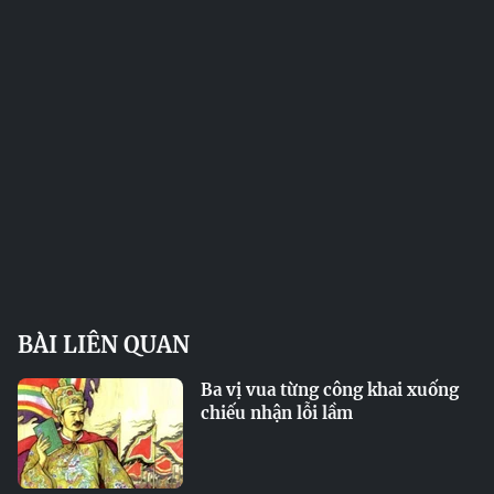
BÀI LIÊN QUAN
Ba vị vua từng công khai xuống
chiếu nhận lỗi lầm