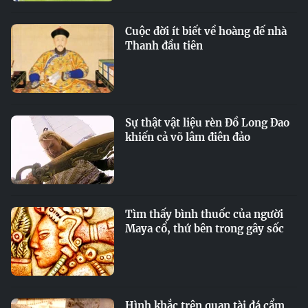
Cuộc đời ít biết về hoàng đế nhà
Thanh đầu tiên
Sự thật vật liệu rèn Đồ Long Đao
khiến cả võ lâm điên đảo
Tìm thấy bình thuốc của người
Maya cổ, thứ bên trong gây sốc
Hình khắc trên quan tài đá cẩm