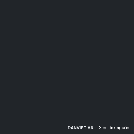
Xem link nguồn
DANVIET.VN