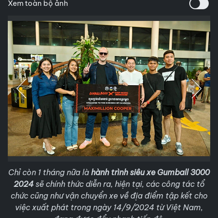
Xem toàn bộ ảnh
Chỉ còn 1 tháng nữa là
hành trình siêu xe Gumball 3000
2024
sẽ chính thức diễn ra, hiện tại, các công tác tổ
chức cũng như vận chuyển xe về địa điểm tập kết cho
việc xuất phát trong ngày 14/9/2024 từ Việt Nam,