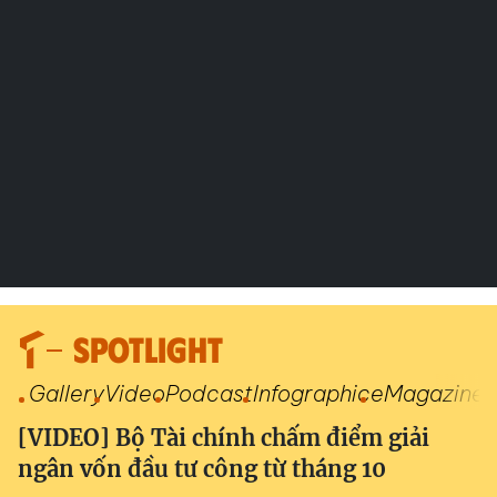
SPOTLIGHT
Gallery
Video
Podcast
Infographic
eMagazine
[VIDEO] Bộ Tài chính chấm điểm giải
ngân vốn đầu tư công từ tháng 10