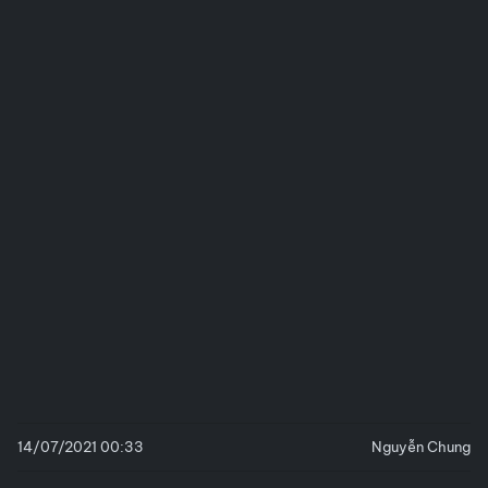
14/07/2021 00:33
Nguyễn Chung