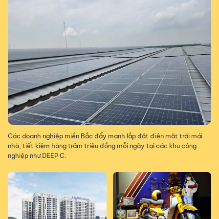
Các doanh nghiệp miền Bắc đẩy mạnh lắp đặt điện mặt trời mái
nhà, tiết kiệm hàng trăm triệu đồng mỗi ngày tại các khu công
nghiệp như DEEP C.