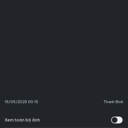
19/05/2025 00:15
Thanh Bình
Xem toàn bộ ảnh