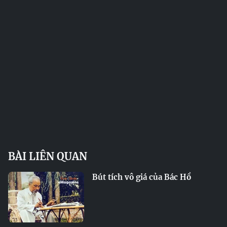
BÀI LIÊN QUAN
Bút tích vô giá của Bác Hồ