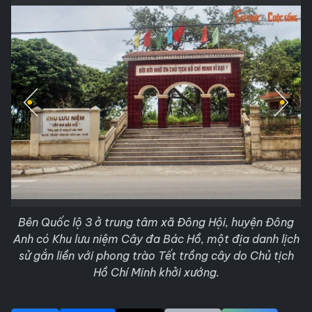
Bên Quốc lộ 3 ở trung tâm xã Đông Hội, huyện Đông
Anh có Khu lưu niệm Cây đa Bác Hồ, một địa danh lịch
sử gắn liền với phong trào Tết trồng cây do Chủ tịch
Hồ Chí Minh khởi xướng.