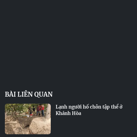
BÀI LIÊN QUAN
Lạnh người hố chôn tập thể ở
Khánh Hòa