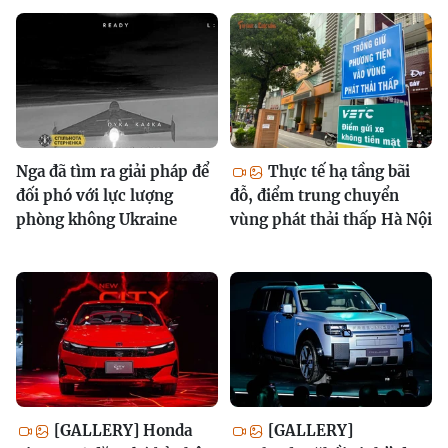
Nga đã tìm ra giải pháp để
Thực tế hạ tầng bãi
đối phó với lực lượng
đỗ, điểm trung chuyển
phòng không Ukraine
vùng phát thải thấp Hà Nội
[GALLERY] Honda
[GALLERY]