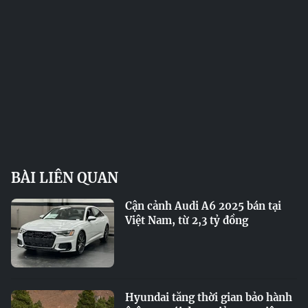
BÀI LIÊN QUAN
Cận cảnh Audi A6 2025 bán tại
Việt Nam, từ 2,3 tỷ đồng
Hyundai tăng thời gian bảo hành