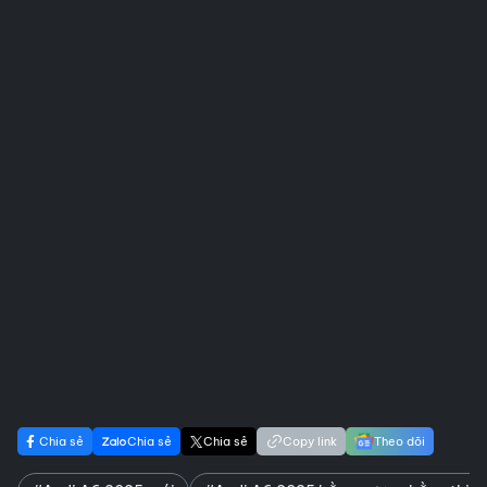
Chia sẻ
Chia sẻ
Chia sẻ
Copy link
Theo dõi