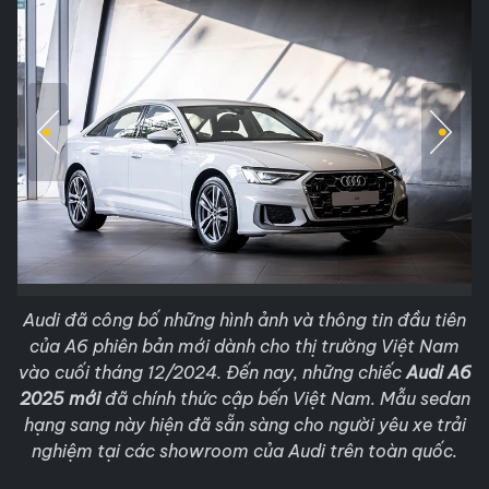
Audi đã công bố những hình ảnh và thông tin đầu tiên
của A6 phiên bản mới dành cho thị trường Việt Nam
vào cuối tháng 12/2024. Đến nay, những chiếc
Audi A6
2025 mới
đã chính thức cập bến Việt Nam. Mẫu sedan
hạng sang này hiện đã sẵn sàng cho người yêu xe trải
nghiệm tại các showroom của Audi trên toàn quốc.