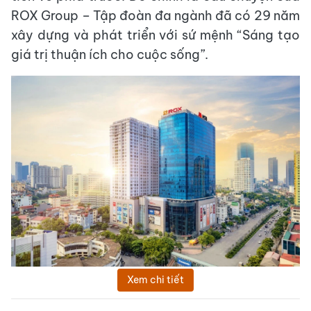
ROX Group – Tập đoàn đa ngành đã có 29 năm
xây dựng và phát triển với sứ mệnh “Sáng tạo
giá trị thuận ích cho cuộc sống”.
Xem chi tiết