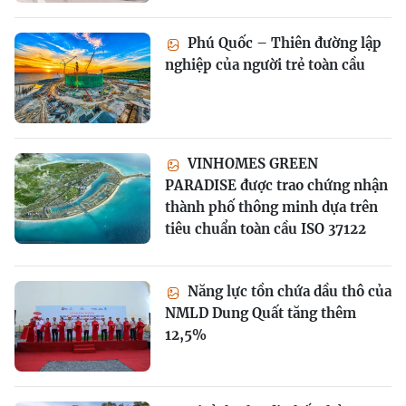
Phú Quốc – Thiên đường lập
nghiệp của người trẻ toàn cầu
VINHOMES GREEN
PARADISE được trao chứng nhận
thành phố thông minh dựa trên
tiêu chuẩn toàn cầu ISO 37122
Năng lực tồn chứa dầu thô của
NMLD Dung Quất tăng thêm
12,5%