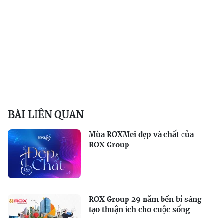
BÀI LIÊN QUAN
Mùa ROXMei đẹp và chất của
ROX Group
ROX Group 29 năm bền bỉ sáng
tạo thuận ích cho cuộc sống