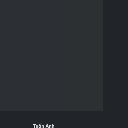
Tuấn Anh