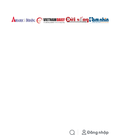
Đăng nhập