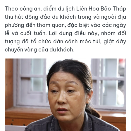
Theo công an, điểm du lịch Liên Hoa Bảo Tháp
thu hút đông đảo du khách trong và ngoài địa
phương đến tham quan, đặc biệt vào các ngày
lễ và cuối tuần. Lợi dụng điều này, nhóm đối
tượng đã tổ chức dàn cảnh móc túi, giật dây
chuyền vàng của du khách.