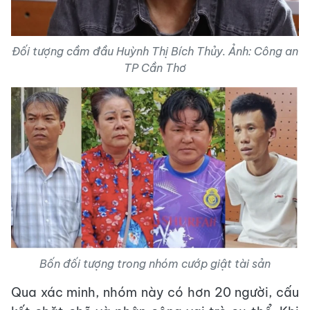
Đối tượng cầm đầu Huỳnh Thị Bích Thủy. Ảnh: Công an
TP Cần Thơ
Bốn đối tượng trong nhóm cướp giật tài sản
Qua xác minh, nhóm này có hơn 20 người, cấu