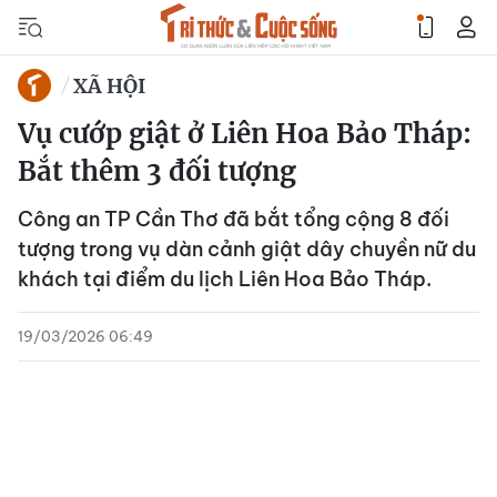
XÃ HỘI
Vụ cướp giật ở Liên Hoa Bảo Tháp:
Bắt thêm 3 đối tượng
Công an TP Cần Thơ đã bắt tổng cộng 8 đối
tượng trong vụ dàn cảnh giật dây chuyền nữ du
khách tại điểm du lịch Liên Hoa Bảo Tháp.
19/03/2026 06:49