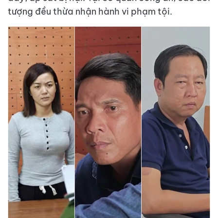
tượng đều thừa nhận hành vi phạm tội.