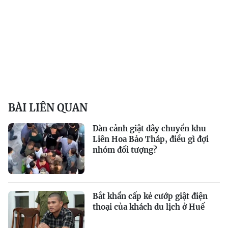
BÀI LIÊN QUAN
Dàn cảnh giật dây chuyền khu
Liên Hoa Bảo Tháp, điều gì đợi
nhóm đối tượng?
Bắt khẩn cấp kẻ cướp giật điện
thoại của khách du lịch ở Huế