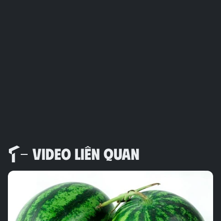
VIDEO LIÊN QUAN