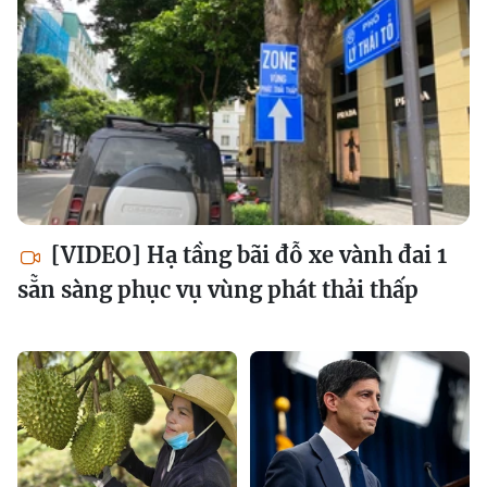
[VIDEO] Hạ tầng bãi đỗ xe vành đai 1
sẵn sàng phục vụ vùng phát thải thấp