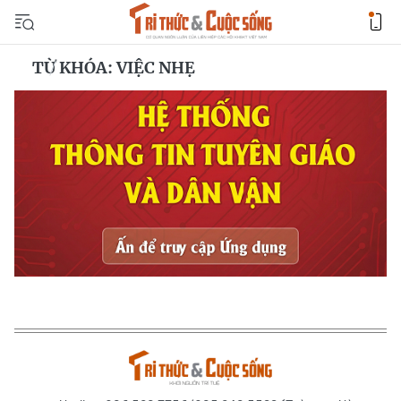
TỪ KHÓA: VIỆC NHẸ