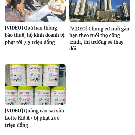
[VIDEO] Quá hạn thông
[VIDEO] Chung cư mới gắn
báo thuế, hộ kinh doanh bị
hạn theo tuổi thọ công
trình, thị trường sẽ thay
phạt tới 7,5 triệu đồng
đổi
[VIDEO] Quảng cáo sai sữa
Lotte Kid A+ bị phạt 200
triệu đồng