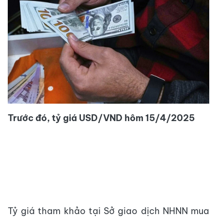
Trước đó, tỷ giá USD/VND hôm 15/4/2025
Tỷ giá tham khảo tại Sở giao dịch NHNN mua