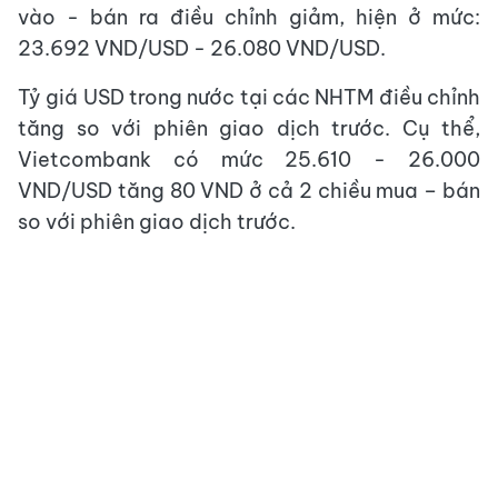
vào - bán ra điều chỉnh giảm, hiện ở mức:
23.692 VND/USD - 26.080 VND/USD.
Tỷ giá USD trong nước tại các NHTM điều chỉnh
tăng so với phiên giao dịch trước. Cụ thể,
Vietcombank có mức 25.610 - 26.000
VND/USD tăng 80 VND ở cả 2 chiều mua – bán
so với phiên giao dịch trước.