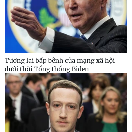
Tương lai bấp bênh của mạng xã hội
dưới thời Tổng thống Biden