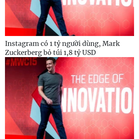
Instagram có 1 tỷ người dùng, Mark
Zuckerberg bỏ túi 1,8 tỷ USD