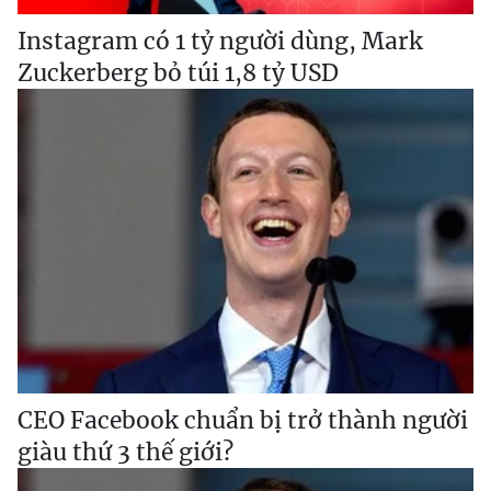
Instagram có 1 tỷ người dùng, Mark
Zuckerberg bỏ túi 1,8 tỷ USD
CEO Facebook chuẩn bị trở thành người
giàu thứ 3 thế giới?