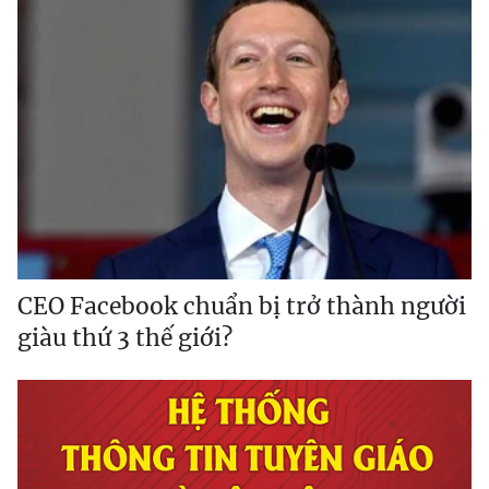
CEO Facebook chuẩn bị trở thành người
giàu thứ 3 thế giới?