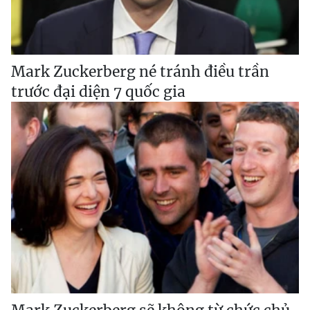
Mark Zuckerberg né tránh điều trần
trước đại diện 7 quốc gia