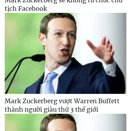
Mark Zuckerberg sẽ không từ chức chủ
tịch Facebook
Mark Zuckerberg vượt Warren Buffett
thành người giàu thứ 3 thế giới