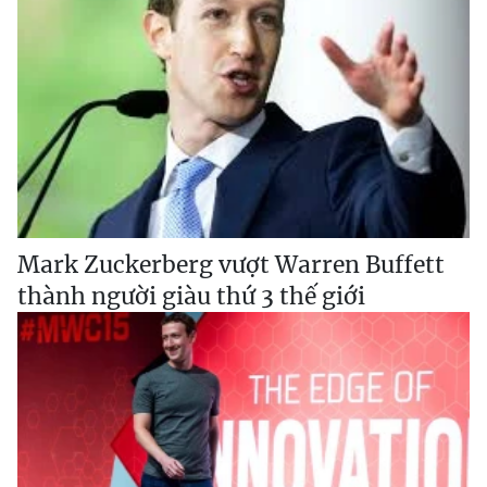
Mark Zuckerberg vượt Warren Buffett
thành người giàu thứ 3 thế giới