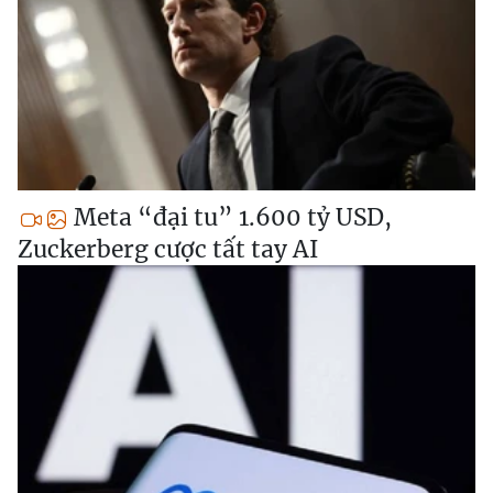
Meta “đại tu” 1.600 tỷ USD,
Zuckerberg cược tất tay AI