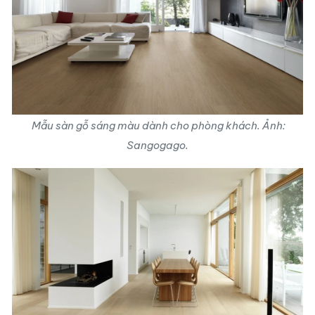
Mẫu sàn gỗ sáng màu dành cho phòng khách. Ảnh:
Sangogago.