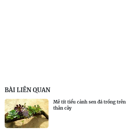
BÀI LIÊN QUAN
Mê tít tiểu cảnh sen đá trồng trên
thân cây