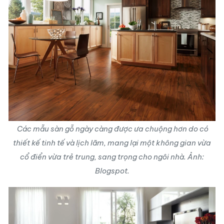
Các mẫu sàn gỗ ngày càng được ưa chuộng hơn do có
thiết kế tinh tế và lịch lãm, mang lại một không gian vừa
cổ điển vừa trẻ trung, sang trọng cho ngôi nhà. Ảnh:
Blogspot.