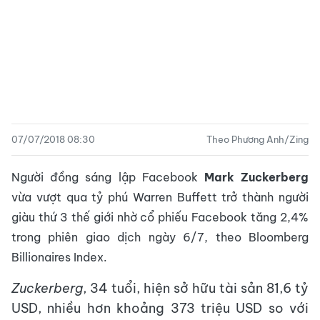
07/07/2018 08:30
Theo Phương Anh/Zing
Người đồng sáng lập Facebook
Mark Zuckerberg
vừa vượt qua tỷ phú Warren Buffett trở thành người
giàu thứ 3 thế giới nhờ cổ phiếu Facebook tăng 2,4%
trong phiên giao dịch ngày 6/7, theo Bloomberg
Billionaires Index.
Zuckerberg
, 34 tuổi, hiện sở hữu tài sản 81,6 tỷ
USD, nhiều hơn khoảng 373 triệu USD so với