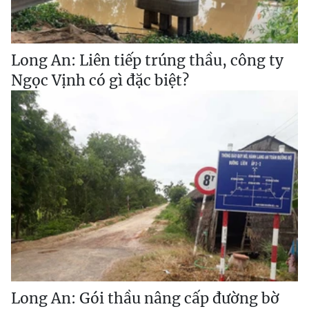
Long An: Liên tiếp trúng thầu, công ty
Ngọc Vịnh có gì đặc biệt?
Long An: Gói thầu nâng cấp đường bờ