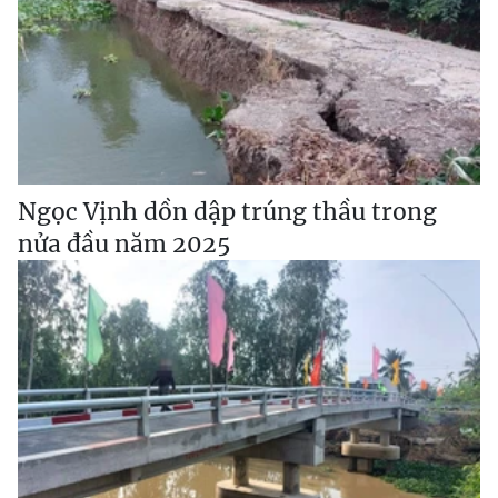
Ngọc Vịnh dồn dập trúng thầu trong
nửa đầu năm 2025