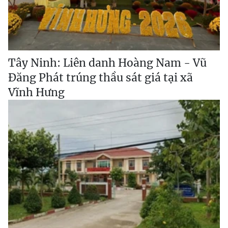
Tây Ninh: Liên danh Hoàng Nam - Vũ
Đăng Phát trúng thầu sát giá tại xã
Vĩnh Hưng