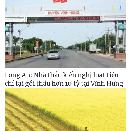
Long An: Nhà thầu kiến nghị loạt tiêu
chí tại gói thầu hơn 10 tỷ tại Vĩnh Hưng