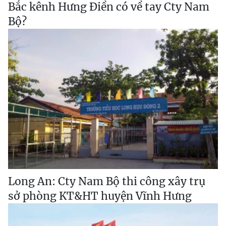
Bắc kênh Hưng Điền có về tay Cty Nam
Bộ?
Long An: Cty Nam Bộ thi công xây trụ
sở phòng KT&HT huyện Vĩnh Hưng