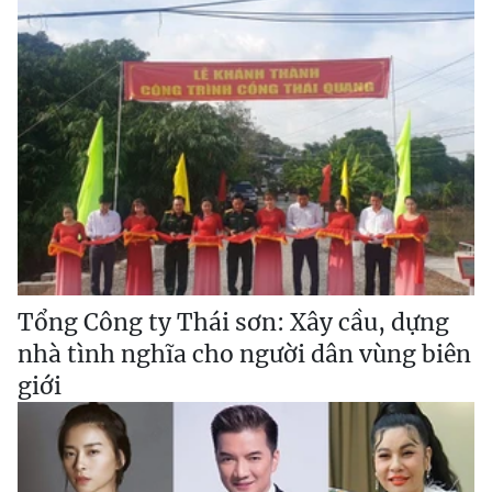
Tổng Công ty Thái sơn: Xây cầu, dựng
nhà tình nghĩa cho người dân vùng biên
giới