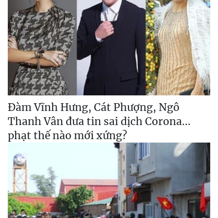
Đàm Vĩnh Hưng, Cát Phượng, Ngô
Thanh Vân đưa tin sai dịch Corona...
phạt thế nào mới xứng?