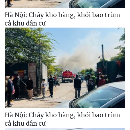
Hà Nội: Cháy kho hàng, khói bao trùm
cả khu dân cư
Hà Nội: Cháy kho hàng, khói bao trùm
cả khu dân cư