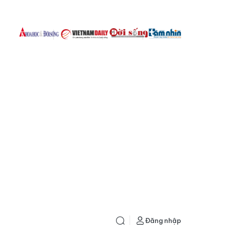
Đăng nhập