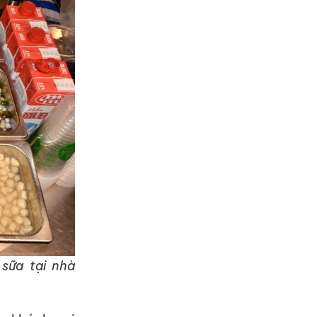
 sữa tại nhà