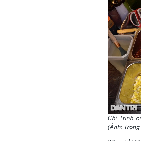
Chị Trinh c
(Ảnh: Trọng