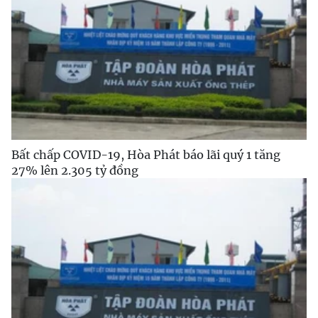
Bất chấp COVID-19, Hòa Phát báo lãi quý 1 tăng
27% lên 2.305 tỷ đồng