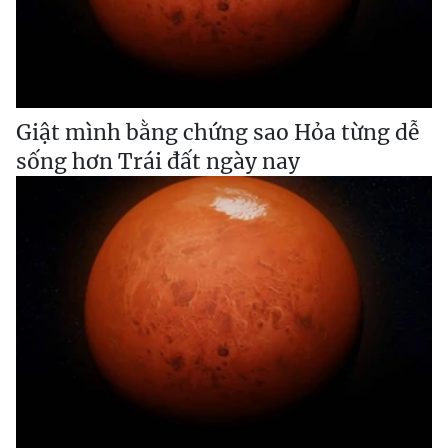
Giật mình bằng chứng sao Hỏa từng dễ
sống hơn Trái đất ngày nay