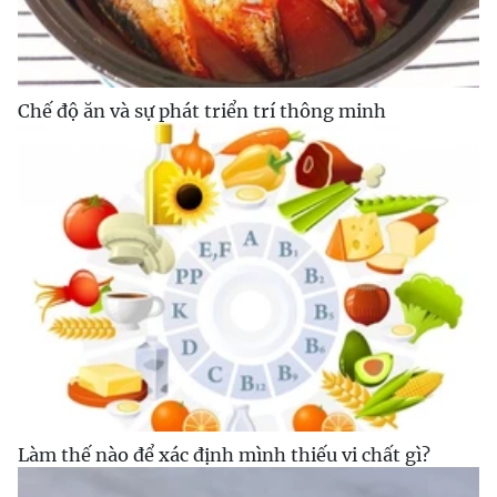
Chế độ ăn và sự phát triển trí thông minh
Làm thế nào để xác định mình thiếu vi chất gì?