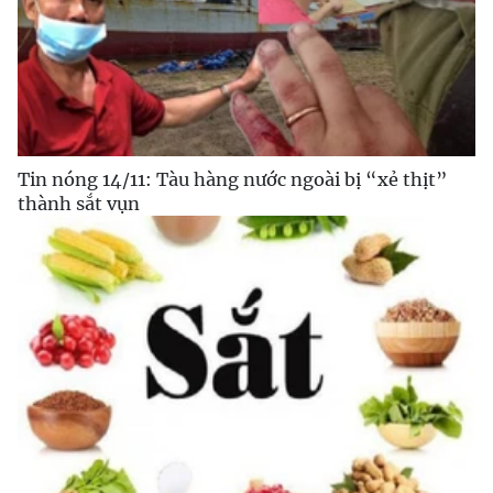
Tin nóng 14/11: Tàu hàng nước ngoài bị “xẻ thịt”
thành sắt vụn