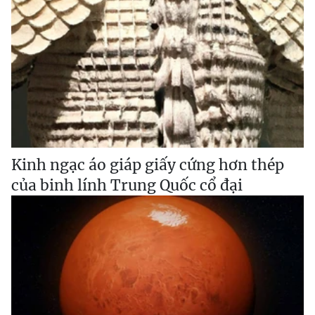
Kinh ngạc áo giáp giấy cứng hơn thép
của binh lính Trung Quốc cổ đại