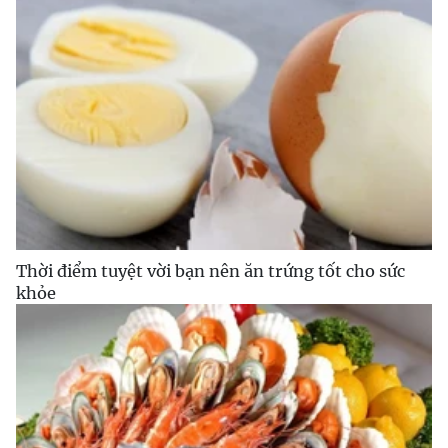
Thời điểm tuyệt vời bạn nên ăn trứng tốt cho sức
khỏe