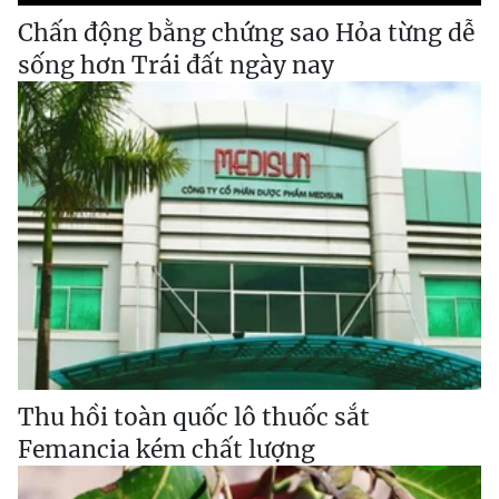
Chấn động bằng chứng sao Hỏa từng dễ
sống hơn Trái đất ngày nay
Thu hồi toàn quốc lô thuốc sắt
Femancia kém chất lượng