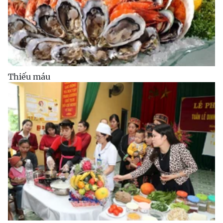
Thiếu máu