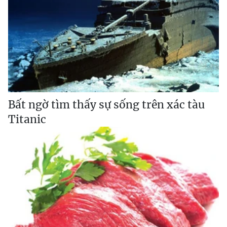
Bất ngờ tìm thấy sự sống trên xác tàu
Titanic