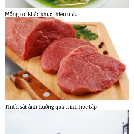
Mồng tơi khắc phục thiếu máu
Thiếu sắt ảnh hưởng quá trình học tập