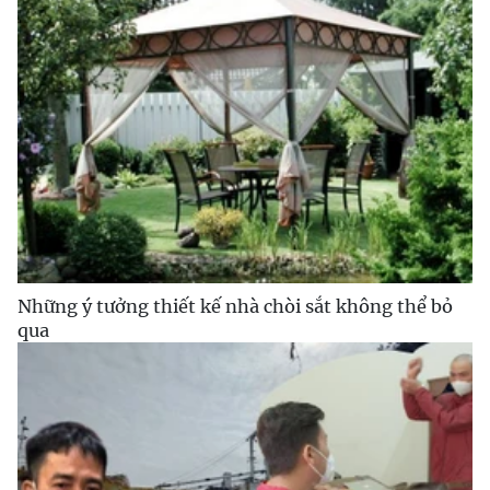
Những ý tưởng thiết kế nhà chòi sắt không thể bỏ
qua