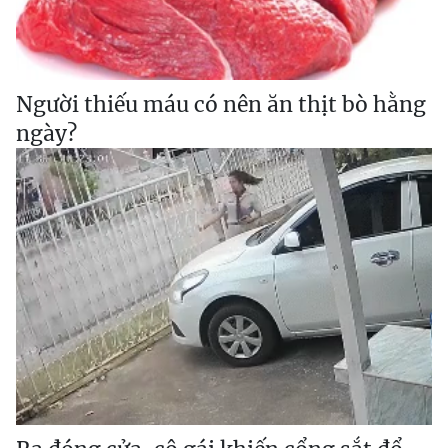
Người thiếu máu có nên ăn thịt bò hằng
ngày?