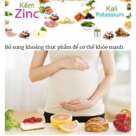
Bổ sung khoáng thực phẩm để cơ thể khỏe mạnh