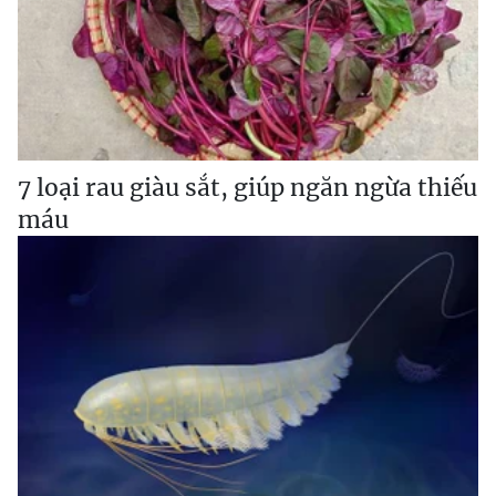
7 loại rau giàu sắt, giúp ngăn ngừa thiếu
máu