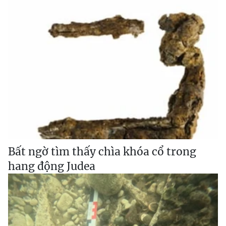
Bất ngờ tìm thấy chìa khóa cổ trong
hang động Judea