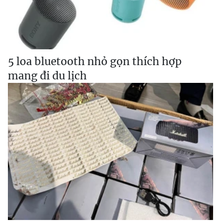
5 loa bluetooth nhỏ gọn thích hợp
mang đi du lịch