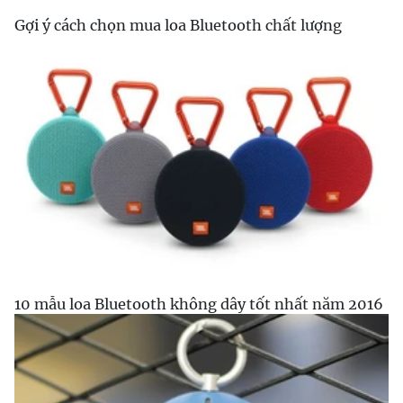
Gợi ý cách chọn mua loa Bluetooth chất lượng
10 mẫu loa Bluetooth không dây tốt nhất năm 2016