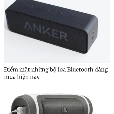
Điểm mặt những bộ loa Bluetooth đáng
mua hiện nay