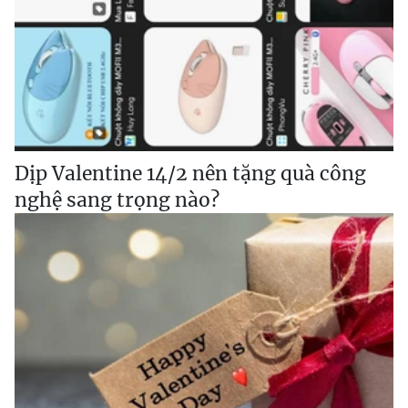
Dịp Valentine 14/2 nên tặng quà công
nghệ sang trọng nào?