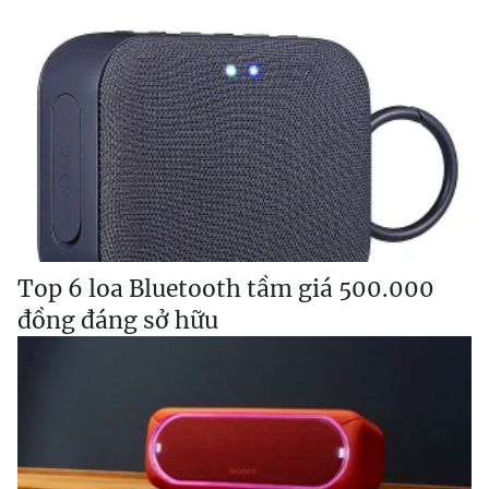
Top 6 loa Bluetooth tầm giá 500.000
đồng đáng sở hữu