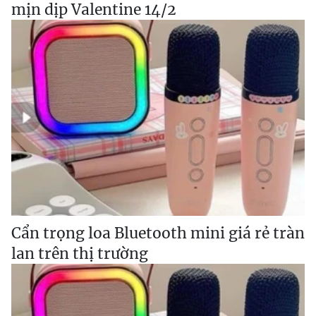
mịn dịp Valentine 14/2
Cẩn trọng loa Bluetooth mini giá rẻ tràn
lan trên thị trường