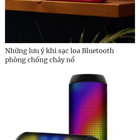
Những lưu ý khi sạc loa Bluetooth
phòng chống cháy nổ