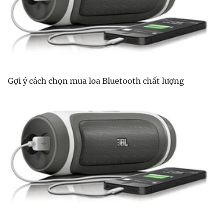
Gợi ý cách chọn mua loa Bluetooth chất lượng