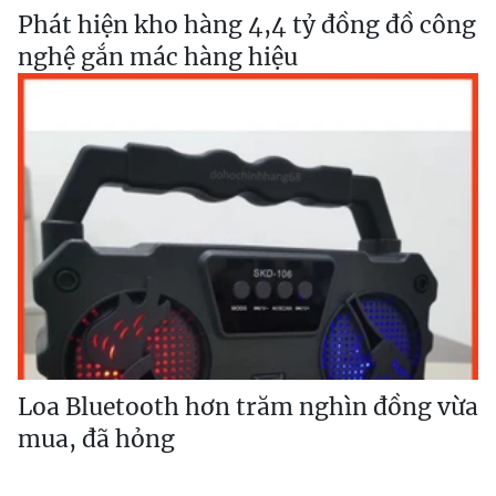
Phát hiện kho hàng 4,4 tỷ đồng đồ công
nghệ gắn mác hàng hiệu
Loa Bluetooth hơn trăm nghìn đồng vừa
mua, đã hỏng