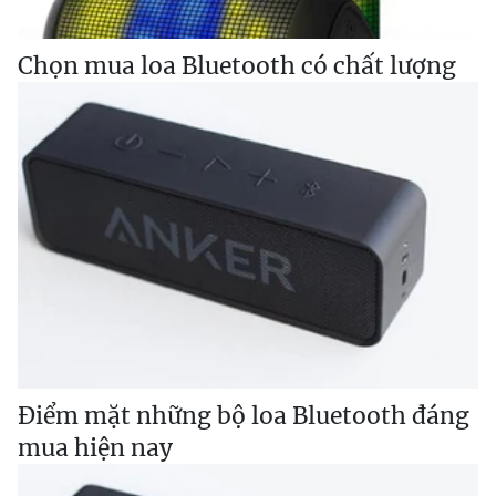
Chọn mua loa Bluetooth có chất lượng
Điểm mặt những bộ loa Bluetooth đáng
mua hiện nay