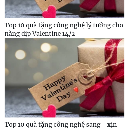
Top 10 quà tặng công nghệ lý tưởng cho
nàng dịp Valentine 14/2
Top 10 quà tặng công nghệ sang - xịn -