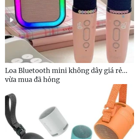
Loa Bluetooth mini không dây giá rẻ...
vừa mua đã hỏng