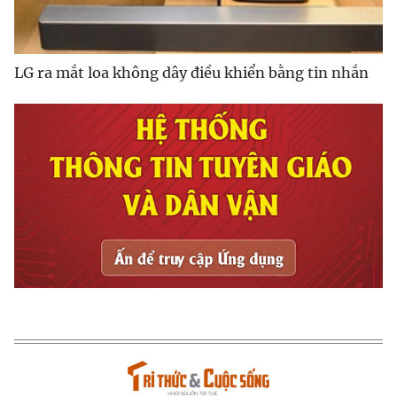
LG ra mắt loa không dây điều khiển bằng tin nhắn