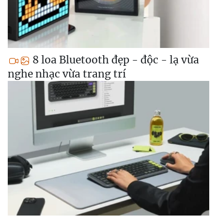
8 loa Bluetooth đẹp - độc - lạ vừa
nghe nhạc vừa trang trí