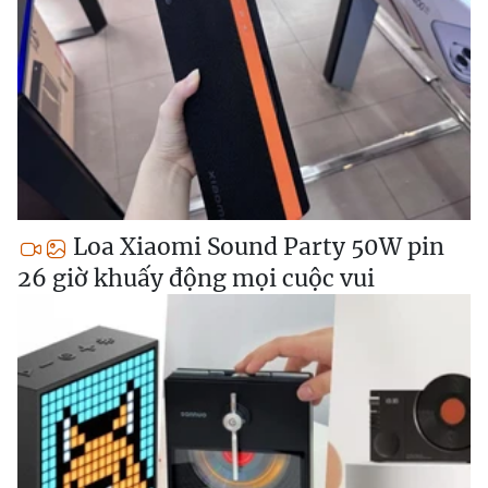
Loa Xiaomi Sound Party 50W pin
26 giờ khuấy động mọi cuộc vui