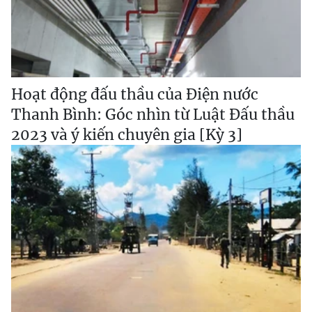
Hoạt động đấu thầu của Điện nước
Thanh Bình: Góc nhìn từ Luật Đấu thầu
2023 và ý kiến chuyên gia [Kỳ 3]