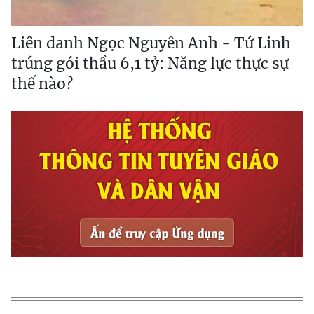
Liên danh Ngọc Nguyên Anh - Tứ Linh
trúng gói thầu 6,1 tỷ: Năng lực thực sự
thế nào?