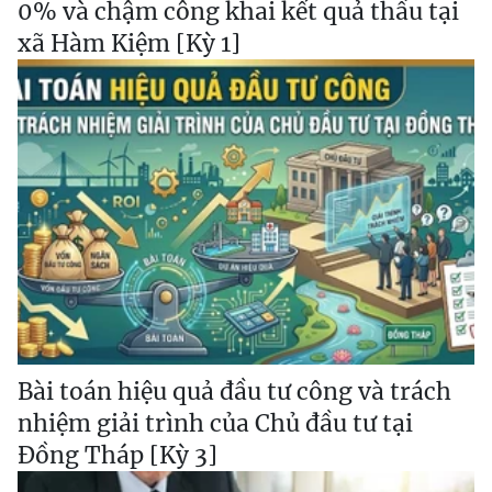
0% và chậm công khai kết quả thầu tại
xã Hàm Kiệm [Kỳ 1]
Bài toán hiệu quả đầu tư công và trách
nhiệm giải trình của Chủ đầu tư tại
Đồng Tháp [Kỳ 3]