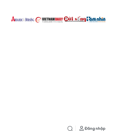
Đăng nhập