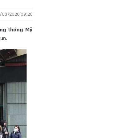
/03/2020 09:20
ng thống Mỹ
-un.