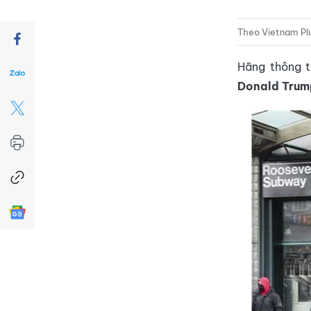
Theo Vietnam Pl
Hãng thông t
Donald Trum