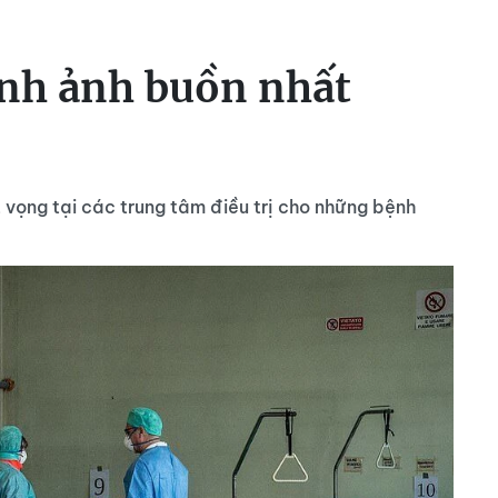
nh ảnh buồn nhất
ệt vọng tại các trung tâm điều trị cho những bệnh