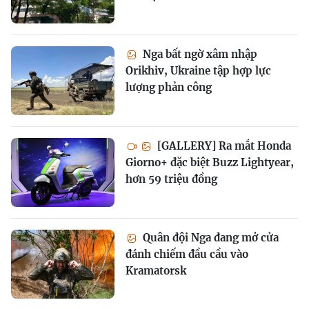
Nga bất ngờ xâm nhập
Orikhiv, Ukraine tập hợp lực
lượng phản công
[GALLERY] Ra mắt Honda
Giorno+ đặc biệt Buzz Lightyear,
hơn 59 triệu đồng
Quân đội Nga đang mở cửa
đánh chiếm đầu cầu vào
Kramatorsk