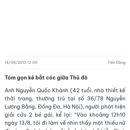
14/08/2013 12:00
Tiến Dũng
Tóm gọn kẻ bắt cóc giữa Thủ đô
Anh Nguyễn Quốc Khánh (42 tuổi, nhà thiết kế
thời trang, thường trú tại số 36/78 Nguyễn
Lương Bằng, Đống Đa, Hà Nội), người phát hiện
giải cứu 2 bé gái, kể lại: “Vào khoảng 12h10
ngày 13/8, tôi đi làm về nhìn thấy một thiếu nữ