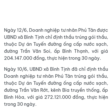
Ngày 12/6, Doanh nghiệp tư nhân Phú Tân được
UBND xã Bình Tịnh chỉ định thầu trúng gói thầu,
thuộc Dự án Tuyến đường ống cấp nước sạch,
đường Trần Văn Soi, ấp Bình Thạnh, với giá
204.147.000 đồng, thực hiện trong 30 ngày.
Ngày 10/6, UBND xã Bình Tịnh đã chỉ định thầu
Doanh nghiệp tư nhân Phú Tân trúng gói thầu,
thuộc Dự án Tuyến đường ống cấp nước sạch,
đường Trần Văn Rớt, kênh Bia truyền thống, ấp
Bình Hòa, với giá 272.121.000 đồng, thực hiện
trong 30 ngày.