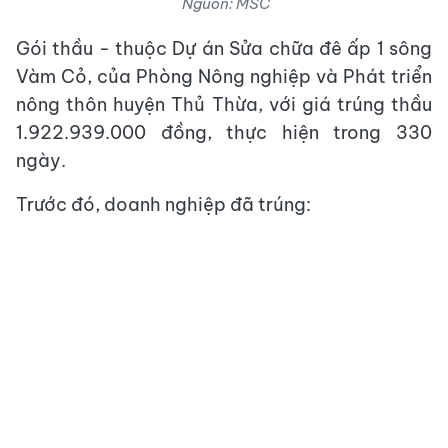
Nguồn: MSC
Gói thầu - thuộc Dự án Sửa chữa đê ấp 1 sông
Vàm Cỏ, của Phòng Nông nghiệp và Phát triển
nông thôn huyện Thủ Thừa, với giá trúng thầu
1.922.939.000 đồng, thực hiện trong 330
ngày.
Trước đó, doanh nghiệp đã trúng: