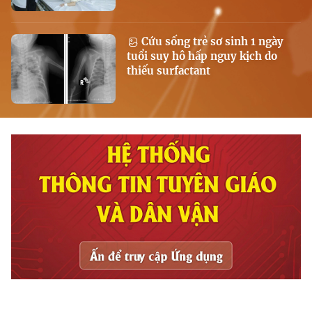
Cứu sống trẻ sơ sinh 1 ngày
tuổi suy hô hấp nguy kịch do
thiếu surfactant