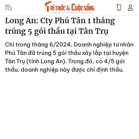
Long An: Cty Phú Tân 1 tháng
trúng 5 gói thầu tại Tân Trụ
Chỉ trong tháng 6/2024, Doanh nghiệp tư nhân
Phú Tân đã trúng 5 gói thầu xây lắp tại huyện
Tân Trụ (tỉnh Long An). Trong đó, có 4/5 gói
thầu, doanh nghiệp này được chỉ định thầu.