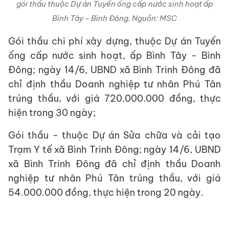
gói thầu thuộc Dự án Tuyến ống cấp nước sinh hoạt ấp
Bình Tây - Bình Đông. Nguồn: MSC
Gói thầu chi phí xây dựng, thuộc Dự án Tuyến
ống cấp nước sinh hoạt, ấp Bình Tây - Bình
Đông; ngày 14/6, UBND xã Bình Trinh Đông đã
chỉ định thầu Doanh nghiệp tư nhân Phú Tân
trúng thầu, với giá 720.000.000 đồng, thực
hiện trong 30 ngày;
Gói thầu - thuộc Dự án Sửa chữa và cải tạo
Trạm Y tế xã Bình Trinh Đông; ngày 14/6, UBND
xã Bình Trinh Đông đã chỉ định thầu Doanh
nghiệp tư nhân Phú Tân trúng thầu, với giá
54.000.000 đồng, thực hiện trong 20 ngày.