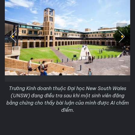
Trường Kinh doanh thuộc Đại học New South Wales
(UNSW) đang điều tra sau khi một sinh viên đăng
bằng chứng cho thấy bài luận của mình được AI chấm
điểm.