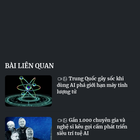
BÀI LIÊN QUAN
Trung Quốc gây sốc khi
dùng AI phá giới hạn máy tính
lượng tử
Gần 1.000 chuyên gia và
nghệ sĩ kêu gọi cấm phát triển
siêu trí tuệ AI