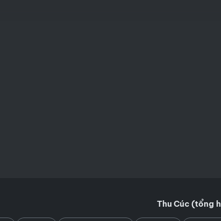
Thu Cúc (tổng 