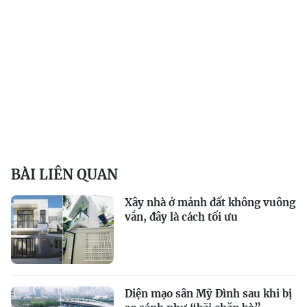
BÀI LIÊN QUAN
Xây nhà ở mảnh đất không vuông
vắn, đây là cách tối ưu
Diện mạo sân Mỹ Đình sau khi bị