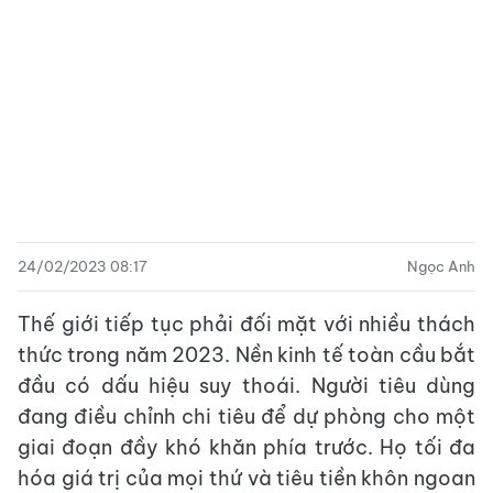
24/02/2023 08:17
Ngọc Anh
Thế giới tiếp tục phải đối mặt với nhiều thách
thức trong năm 2023. Nền kinh tế toàn cầu bắt
đầu có dấu hiệu suy thoái. Người tiêu dùng
đang điều chỉnh chi tiêu để dự phòng cho một
giai đoạn đầy khó khăn phía trước. Họ tối đa
hóa giá trị của mọi thứ và tiêu tiền khôn ngoan