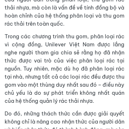
thải nhựa, mà còn là vấn đề về tính đồng bộ và
hoàn chỉnh của hệ thống phân loại và thu gom
rác thải trên toàn quốc.
Trong các chương trình thu gom, phân loại rác
vì cộng đồng, Unilever Việt Nam được lắng
nghe người tham gia chia sẻ rằng họ đã nhận
thức được vai trò của việc phân loại rác tại
nguồn. Tuy nhiên, mặc dù họ đã phân loại rác
tại nhà, nhưng tất cả các loại rác đều được thu
gom vào một thùng duy nhất sau đó – điều này
chủ yếu là do sự phát triển không nhất quán
của hệ thống quản lý rác thải nhựa.
Do đó, những thách thức cần được giải quyết
không chỉ là nâng cao nhận thức của người dân