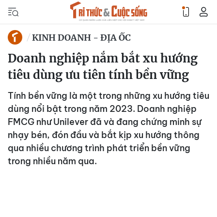
KINH DOANH - ĐỊA ỐC
Doanh nghiệp nắm bắt xu hướng
tiêu dùng ưu tiên tính bền vững
Tính bền vững là một trong những xu hướng tiêu
dùng nổi bật trong năm 2023. Doanh nghiệp
FMCG như Unilever đã và đang chứng minh sự
nhạy bén, đón đầu và bắt kịp xu hướng thông
qua nhiều chương trình phát triển bền vững
trong nhiều năm qua.