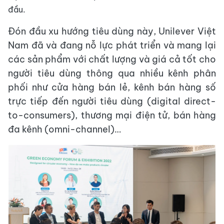
đầu.
Đón đầu xu hướng tiêu dùng này, Unilever Việt
Nam đã và đang nỗ lực phát triển và mang lại
các sản phẩm với chất lượng và giá cả tốt cho
người tiêu dùng thông qua nhiều kênh phân
phối như cửa hàng bán lẻ, kênh bán hàng số
trực tiếp đến người tiêu dùng (digital direct-
to-consumers), thương mại điện tử, bán hàng
đa kênh (omni-channel)…