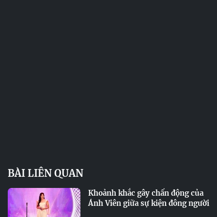
BÀI LIÊN QUAN
Khoảnh khắc gây chấn động của
Ánh Viên giữa sự kiện đông người