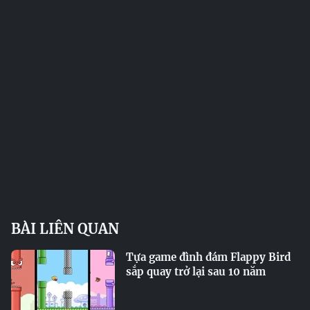
BÀI LIÊN QUAN
Tựa game đình đám Flappy Bird
sắp quay trở lại sau 10 năm