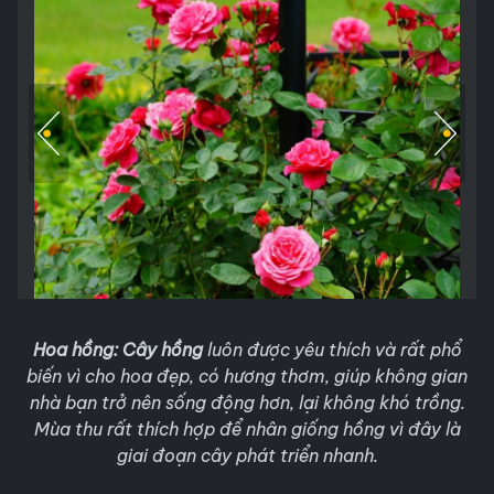
Hoa hồng:
Cây hồng
luôn được yêu thích và rất phổ
biến vì cho hoa đẹp, có hương thơm, giúp không gian
nhà bạn trở nên sống động hơn, lại không khó trồng.
Mùa thu rất thích hợp để nhân giống hồng vì đây là
giai đoạn cây phát triển nhanh.