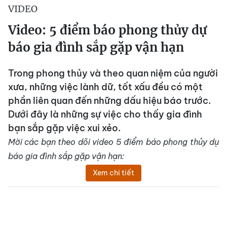
VIDEO
Video: 5 điểm báo phong thủy dự
báo gia đình sắp gặp vận hạn
Trong phong thủy và theo quan niệm của người
xưa, những việc lành dữ, tốt xấu đều có một
phần liên quan đến những dấu hiệu báo trước.
Dưới đây là những sự việc cho thấy gia đình
bạn sắp gặp việc xui xẻo.
Mời các bạn theo dõi video 5 điểm báo phong thủy dự
báo gia đình sắp gặp vận hạn:
Xem chi tiết