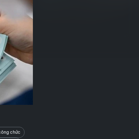
 công chức