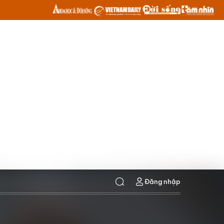
Đăng nhập