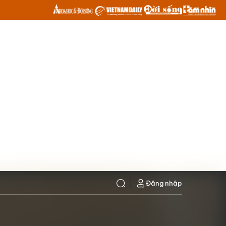
Đăng nhập