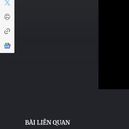
BÀI LIÊN QUAN