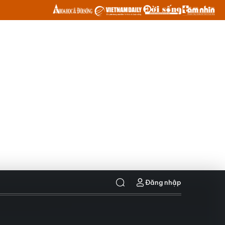
Đăng nhập