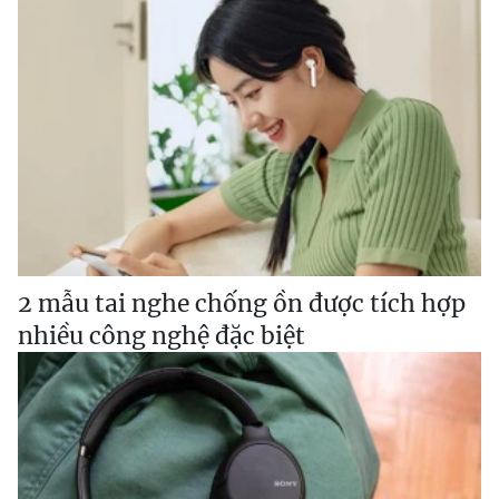
2 mẫu tai nghe chống ồn được tích hợp
nhiều công nghệ đặc biệt