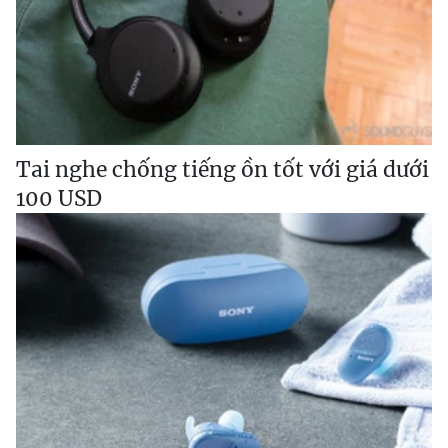
Tai nghe chống tiếng ồn tốt với giá dưới
100 USD