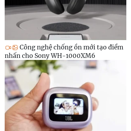
Công nghệ chống ồn mới tạo điểm
nhấn cho Sony WH-1000XM6