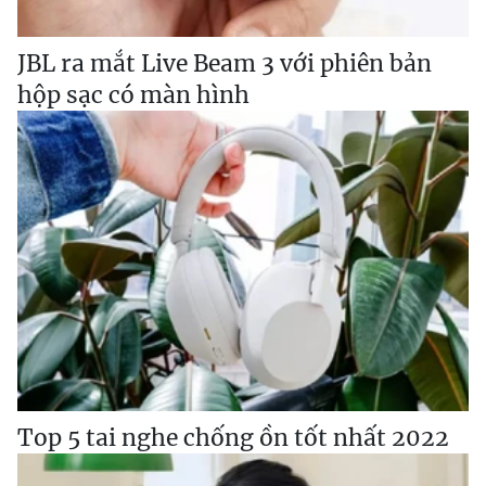
JBL ra mắt Live Beam 3 với phiên bản
hộp sạc có màn hình
Top 5 tai nghe chống ồn tốt nhất 2022