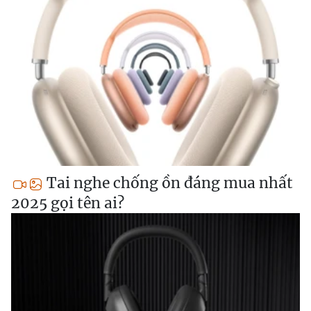
Tai nghe chống ồn đáng mua nhất
2025 gọi tên ai?