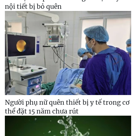
nội tiết bị bỏ quên
Người phụ nữ quên thiết bị y tế trong cơ
thể đặt 15 năm chưa rút