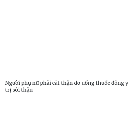
Người phụ nữ phải cắt thận do uống thuốc đông y
trị sỏi thận