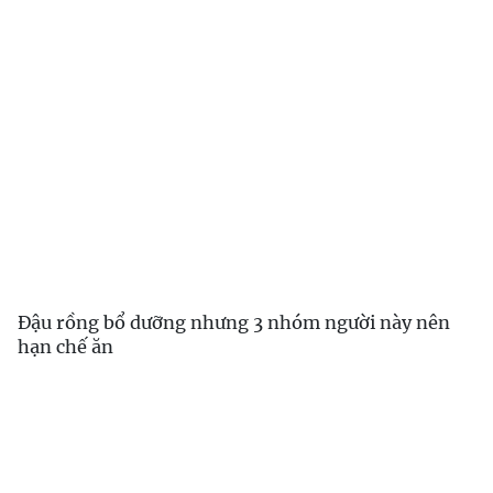
Đậu rồng bổ dưỡng nhưng 3 nhóm người này nên
hạn chế ăn