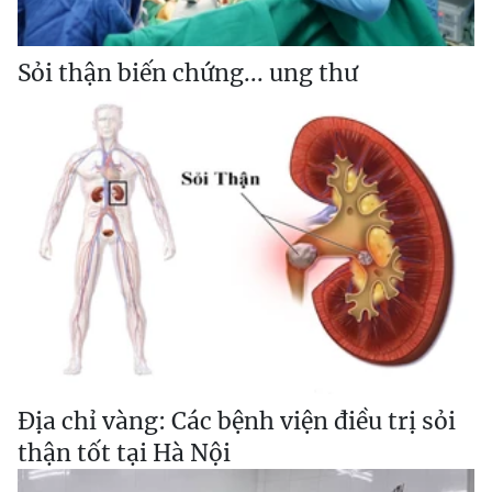
Sỏi thận biến chứng... ung thư
Địa chỉ vàng: Các bệnh viện điều trị sỏi
thận tốt tại Hà Nội