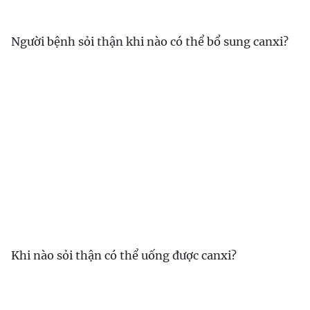
Người bệnh sỏi thận khi nào có thể bổ sung canxi?
Khi nào sỏi thận có thể uống được canxi?