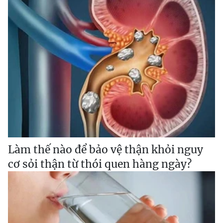
Làm thế nào để bảo vệ thận khỏi nguy
cơ sỏi thận từ thói quen hàng ngày?