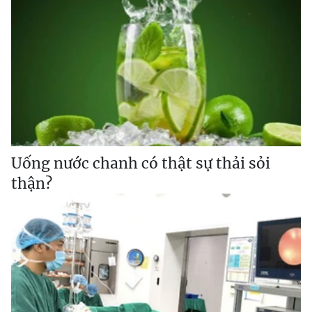
Uống nước chanh có thật sự thải sỏi
thận?