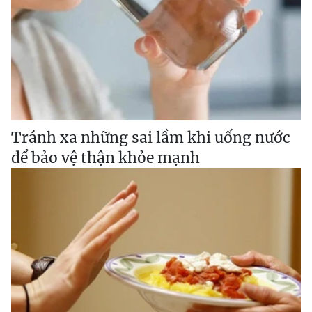
Tránh xa những sai lầm khi uống nước
để bảo vệ thận khỏe mạnh