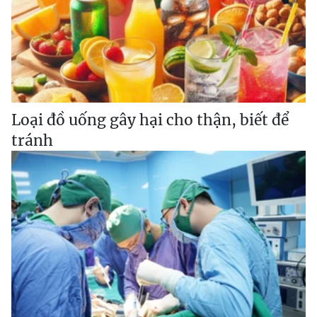
Loại đồ uống gây hại cho thận, biết để
tránh