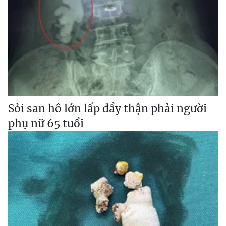
Sỏi san hô lớn lấp đầy thận phải người
phụ nữ 65 tuổi