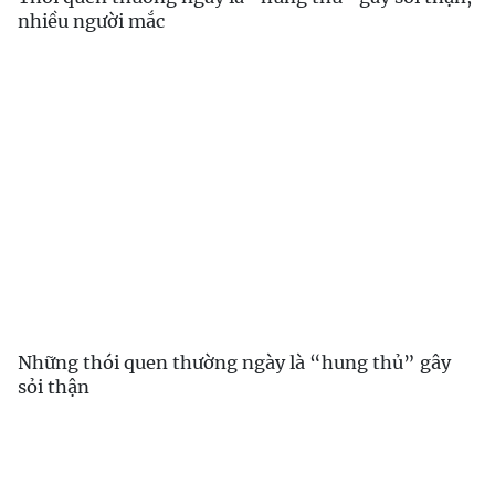
nhiều người mắc
Những thói quen thường ngày là “hung thủ” gây
sỏi thận