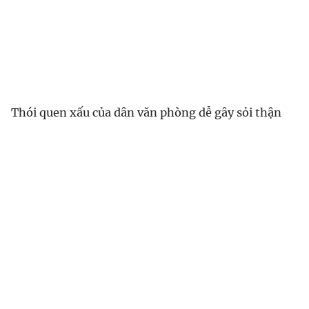
Thói quen xấu của dân văn phòng dễ gây sỏi thận