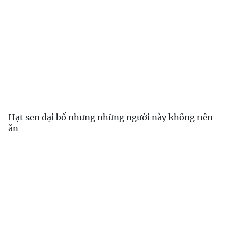
Hạt sen đại bổ nhưng những người này không nên
ăn