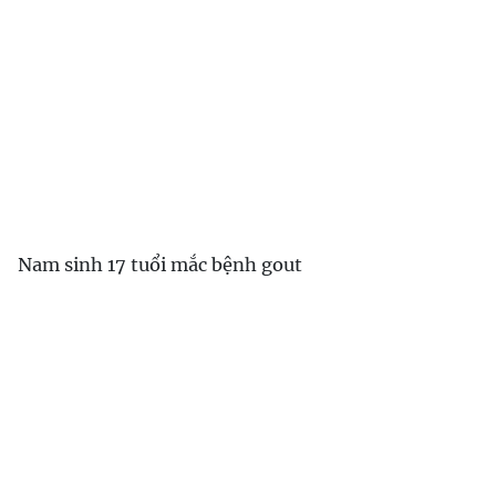
Nam sinh 17 tuổi mắc bệnh gout