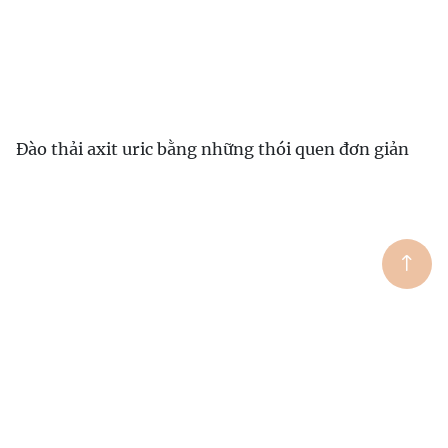
Đào thải axit uric bằng những thói quen đơn giản