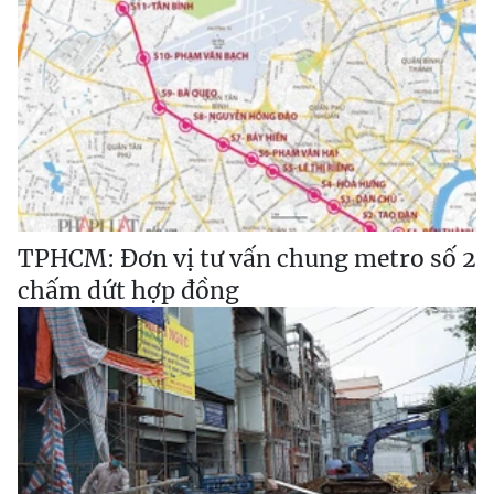
TPHCM: Đơn vị tư vấn chung metro số 2
chấm dứt hợp đồng