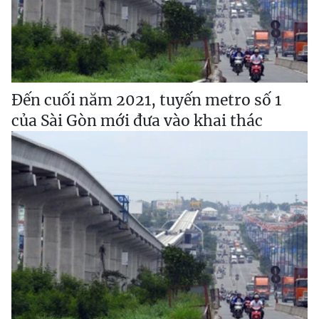
Đến cuối năm 2021, tuyến metro số 1
của Sài Gòn mới đưa vào khai thác