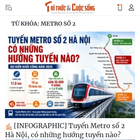
TỪ KHÓA: METRO SỐ 2
[INFOGRAPHIC] Tuyến Metro số 2
Hà Nội, có những hướng tuyến nào?