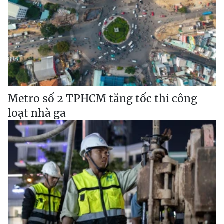
Metro số 2 TPHCM tăng tốc thi công
loạt nhà ga