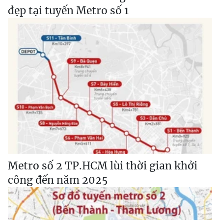
đẹp tại tuyến Metro số 1
Metro số 2 TP.HCM lùi thời gian khởi
công đến năm 2025