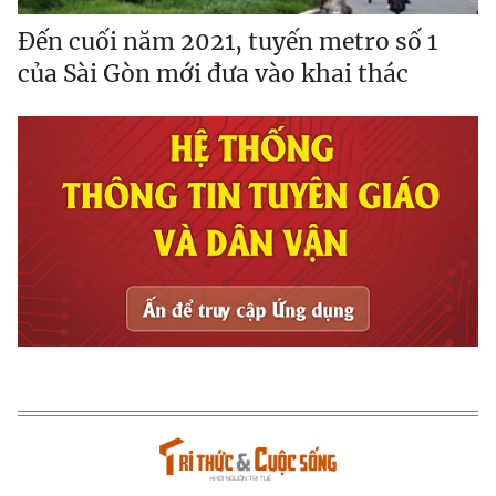
Đến cuối năm 2021, tuyến metro số 1
của Sài Gòn mới đưa vào khai thác