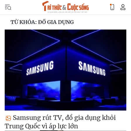
TỪ KHÓA: ĐỒ GIA DỤNG
Samsung rút TV, đồ gia dụng khỏi
Trung Quốc vì áp lực lớn