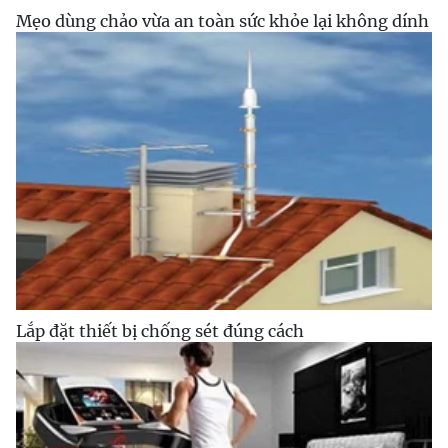
Mẹo dùng chảo vừa an toàn sức khỏe lại không dính
Lắp đặt thiết bị chống sét đúng cách