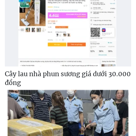
Cây lau nhà phun sương giá dưới 30.000
đồng