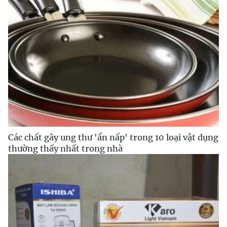
Các chất gây ung thư 'ẩn nấp' trong 10 loại vật dụng
thường thấy nhất trong nhà