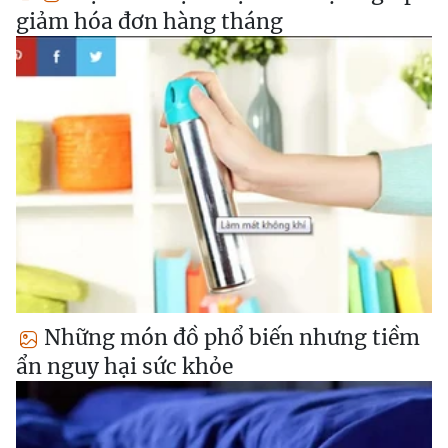
giảm hóa đơn hàng tháng
Những món đồ phổ biến nhưng tiềm
ẩn nguy hại sức khỏe