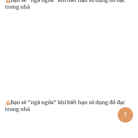
Bạn sẽ "ngã ngửa" khi biết hạn sử dụng đồ đạc
trong nhà
Bạn sẽ "ngã ngửa" khi biết hạn sử dụng đồ đạc
trong nhà