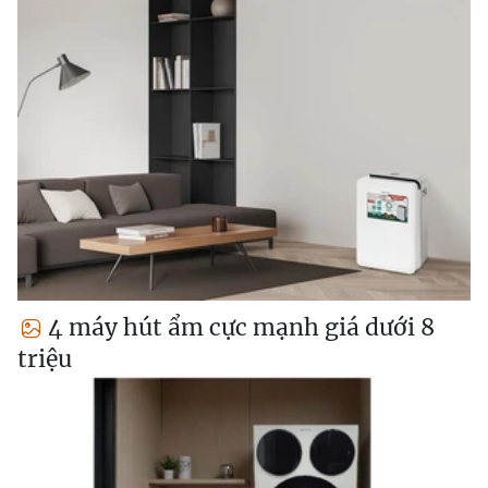
4 máy hút ẩm cực mạnh giá dưới 8
triệu