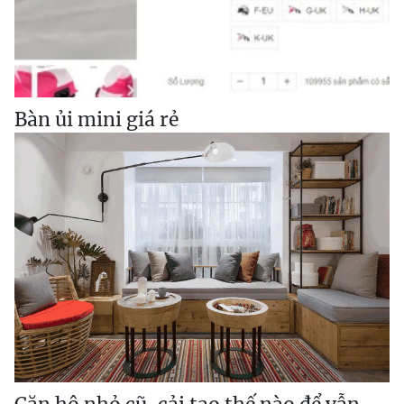
Bàn ủi mini giá rẻ