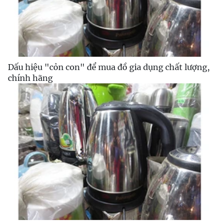
Dấu hiệu "cỏn con" để mua đồ gia dụng chất lượng,
chính hãng