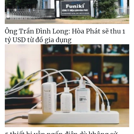
Ông Trần Đình Long: Hòa Phát sẽ thu 1
tỷ USD từ đồ gia dụng