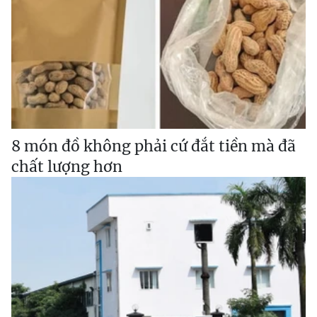
8 món đồ không phải cứ đắt tiền mà đã
chất lượng hơn