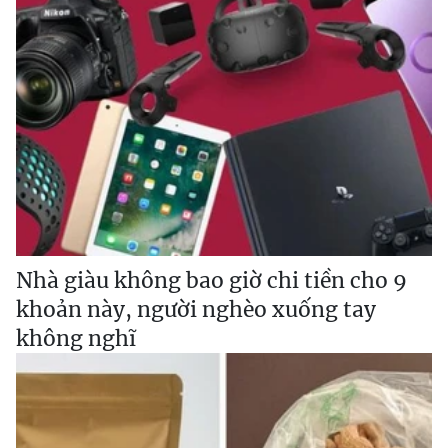
Nhà giàu không bao giờ chi tiền cho 9
khoản này, người nghèo xuống tay
không nghĩ