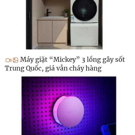
Máy giặt “Mickey” 3 lồng gây sốt
Trung Quốc, giá vẫn cháy hàng