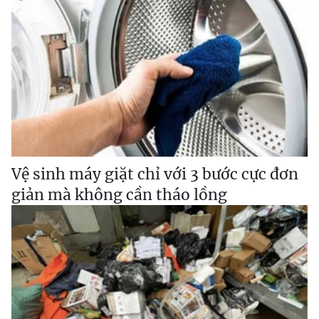
Vệ sinh máy giặt chỉ với 3 bước cực đơn
giản mà không cần tháo lồng