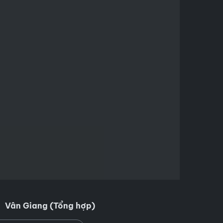
Vân Giang (Tổng hợp)