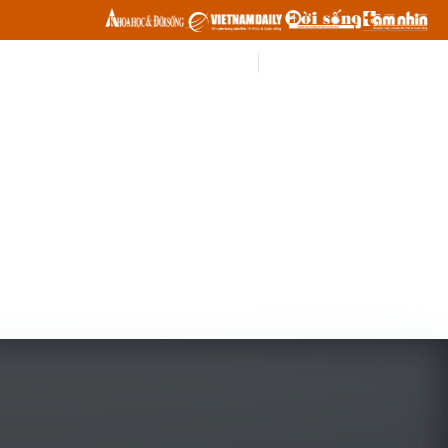
Đăng nhập