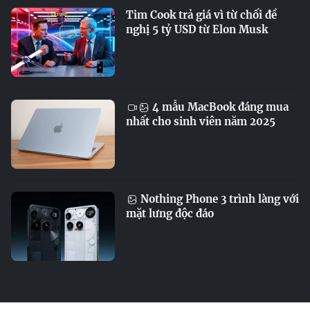
Tim Cook trả giá vì từ chối đề
nghị 5 tỷ USD từ Elon Musk
4 mẫu MacBook đáng mua
nhất cho sinh viên năm 2025
Nothing Phone 3 trình làng với
mặt lưng độc đáo