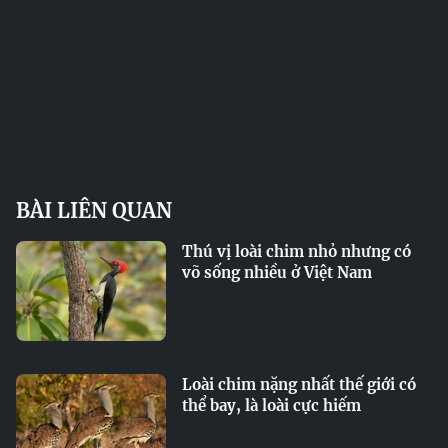
BÀI LIÊN QUAN
Thú vị loài chim nhỏ nhưng có
võ sống nhiều ở Việt Nam
Loài chim nặng nhất thế giới có
thể bay, là loài cực hiếm