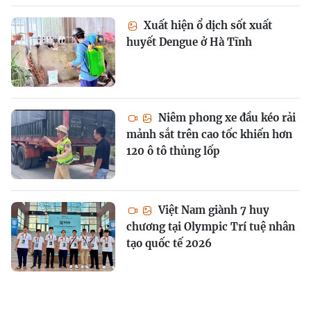
Xuất hiện ổ dịch sốt xuất
huyết Dengue ở Hà Tĩnh
Niêm phong xe đầu kéo rải
mảnh sắt trên cao tốc khiến hơn
120 ô tô thủng lốp
Việt Nam giành 7 huy
chương tại Olympic Trí tuệ nhân
tạo quốc tế 2026