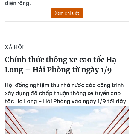
diện rộng.
Xem chi tiết
XÃ HỘI
Chính thức thông xe cao tốc Hạ
Long – Hải Phòng từ ngày 1/9
Hội đồng nghiệm thu nhà nước các công trình
xây dựng đã chấp thuận thông xe tuyến cao
tốc Hạ Long – Hải Phòng vào ngày 1/9 tới đây.