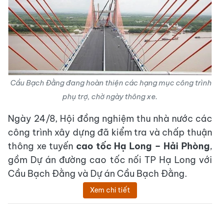
Cầu Bạch Đằng đang hoàn thiện các hạng mục công trình
phụ trợ, chờ ngày thông xe.
Ngày 24/8, Hội đồng nghiệm thu nhà nước các
công trình xây dựng đã kiểm tra và chấp thuận
thông xe tuyến
cao tốc Hạ Long – Hải Phòng
,
gồm Dự án đường cao tốc nối TP Hạ Long với
Cầu Bạch Đằng và Dự án Cầu Bạch Đằng.
Xem chi tiết