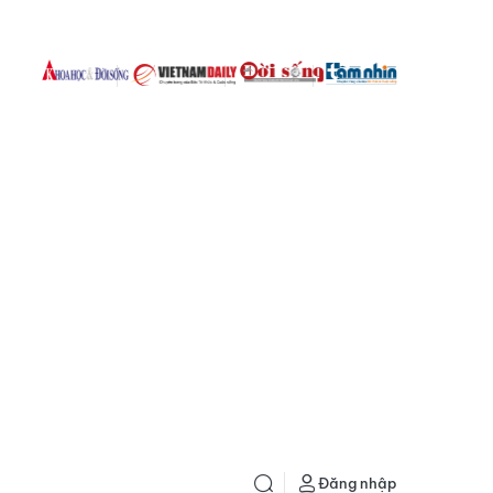
Đăng nhập