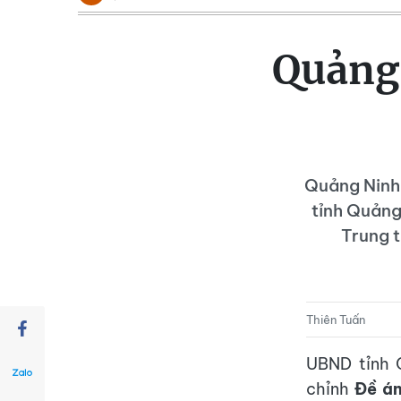
Quảng 
Quảng Ninh 
tỉnh Quảng
Trung t
Thiên Tuấn
UBND tỉnh 
chỉnh
Đề án