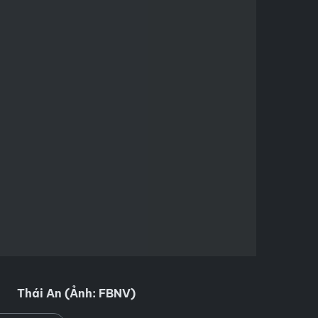
Thái An (Ảnh: FBNV)