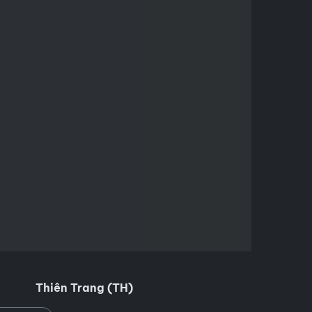
Thiên Trang (TH)