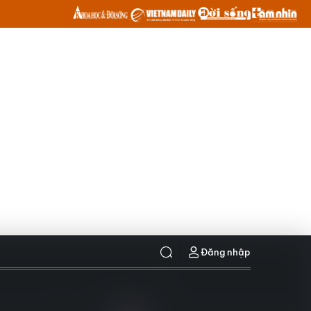
Đăng nhập